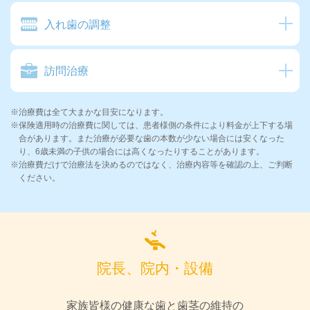
入れ歯の調整
訪問治療
※治療費は全て大まかな目安になります。
※保険適用時の治療費に関しては、患者様側の条件により料金が上下する場
合があります。また治療が必要な歯の本数が少ない場合には安くなった
り、6歳未満の子供の場合には高くなったりすることがあります。
※治療費だけで治療法を決めるのではなく、治療内容等を確認の上、ご判断
ください。
院長、院内・設備
家族皆様の健康な歯と歯茎の維持の