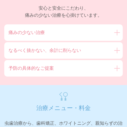
安心と安全にこだわり、
痛みの少ない治療を心掛けています。
痛みの少ない治療
なるべく抜かない、
余計に削らない
予防の具体的なご提案
治療メニュー・料金
虫歯治療から、歯科矯正、ホワイトニング、親知らずの治