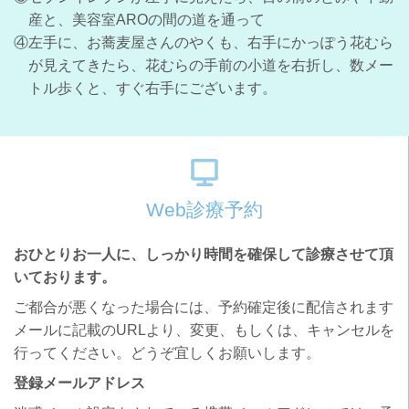
産と、美容室AROの間の道を通って
④左手に、お蕎麦屋さんのやくも、右手にかっぽう花むら
が見えてきたら、花むらの手前の小道を右折し、数メー
トル歩くと、すぐ右手にございます。
Web診療予約
おひとりお一人に、しっかり時間を確保して診療させて頂
いております。
ご都合が悪くなった場合には、予約確定後に配信されます
メールに記載のURLより、変更、もしくは、キャンセルを
行ってください。どうぞ宜しくお願いします。
登録メールアドレス