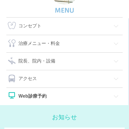
コンセプト
治療メニュー・料金
院長、院内・設備
アクセス
Web診療予約
お知らせ