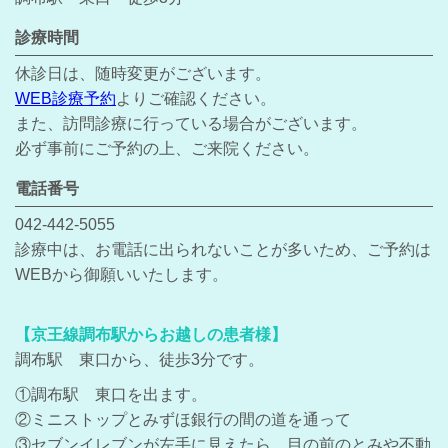
診療時間
休診日は、随時変更がございます。
WEB診療予約
よりご確認ください。
また、訪問診療に行っている場合がございます。
必ず事前にご予約の上、ご来院ください。
電話番号
042-442-5055
診療中は、お電話に出られないことが多いため、ご予約は
WEBから御願いいたします。
【京王線調布駅からお越しの患者様】
調布駅 東口から、徒歩3分です。
①調布駅 東口を出ます。
②ミニストップとみずほ銀行の間の道を通って
③セブンイレブンが左手に見えたら、目の前のとみや不動