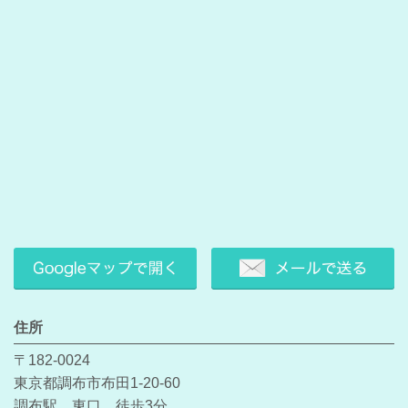
住所
〒182-0024
東京都調布市布田1-20-60
調布駅 東口 徒歩3分